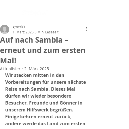
gmerk3
1. März 2025
3 Min. Lesezeit
Auf nach Sambia –
erneut und zum ersten
Mal!
Aktualisiert:
2. März 2025
Wir stecken mitten in den 
Vorbereitungen für unsere nächste 
Reise nach Sambia. Dieses Mal 
dürfen wir wieder besondere 
Besucher, Freunde und Gönner in 
unserem Hilfswerk begrüßen. 
Einige kehren erneut zurück, 
andere werde das Land zum ersten 