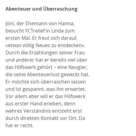
Abenteuer und Überraschung
Jöni, der Ehemann von Hanna, 
besucht FCTrelief in Linda zum 
ersten Mal. Er freut sich darauf, 
«etwas völlig Neues zu entdecken». 
Durch die Erzählungen seiner Frau 
und anderer hat er bereits viel über 
das Hilfswerk gehört – eine Neugier, 
die seine Abenteuerlust geweckt hat. 
Er möchte sich überraschen lassen 
und ist gespannt, was ihn erwartet. 
Vor allem aber will er das Hilfswerk 
aus erster Hand erleben, denn 
wahres Verständnis entsteht erst 
durch direkten Kontakt vor Ort. Da 
hat er recht.