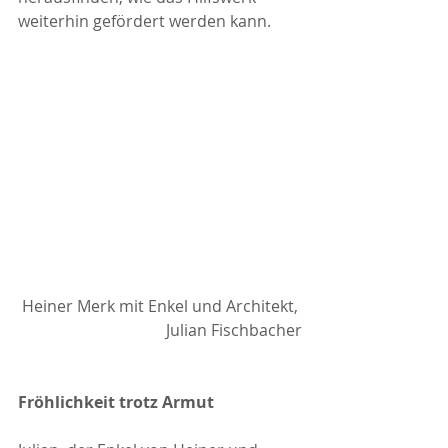
weiterhin gefördert werden kann.
Heiner Merk mit Enkel und Architekt, 
Julian Fischbacher
Fröhlichkeit trotz Armut