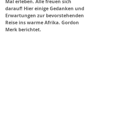
Mal 
erleben
. Alle freuen sich 
darauf! Hier einige Gedanken und 
Erwartungen zur bevorstehenden 
Reise ins warme Afrika. Gordon 
Merk berichtet.