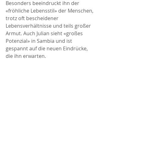
Besonders beeindruckt ihn der 
«fröhliche Lebensstil» der Menschen, 
trotz oft bescheidener 
Lebensverhältnisse und teils großer 
Armut. Auch Julian sieht «großes 
Potenzial» in Sambia und ist 
gespannt auf die neuen Eindrücke, 
die ihn erwarten.