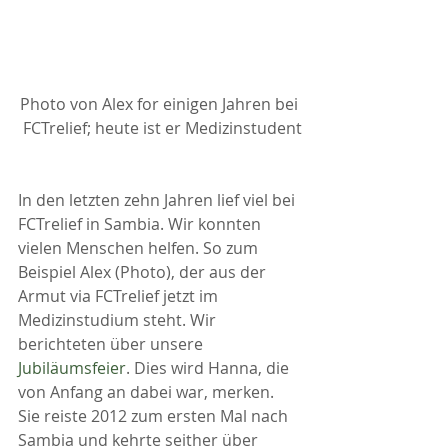
Photo von Alex for einigen Jahren bei 
FCTrelief; heute ist er Medizinstudent
In den letzten zehn Jahren lief viel bei 
FCTrelief in Sambia. Wir konnten 
vielen Menschen helfen. So zum 
Beispiel Alex (Photo), der aus der 
Armut via FCTrelief jetzt im 
Medizinstudium steht. Wir 
berichteten über unsere 
Jubiläumsfeier
. Dies wird Hanna, die 
von Anfang an dabei war, merken.
Sie reiste 2012 zum ersten Mal nach 
Sambia und kehrte seither über 