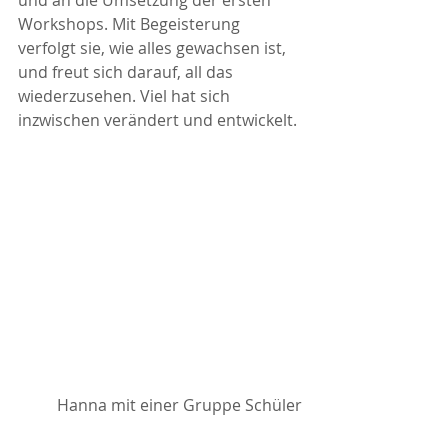
Workshops. Mit Begeisterung 
verfolgt sie, wie alles gewachsen ist, 
und freut sich darauf, all das 
wiederzusehen. Viel hat sich 
inzwischen verändert und entwickelt.
Hanna mit einer Gruppe Schüler