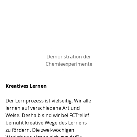
Demonstration der 
Chemieexperimente
Kreatives Lernen
Der Lernprozess ist vielseitig. Wir alle 
lernen auf verschiedene Art und 
Weise. Deshalb sind wir bei FCTrelief 
bemüht kreative Wege des Lernens 
zu fördern. Die zwei-wöchigen 