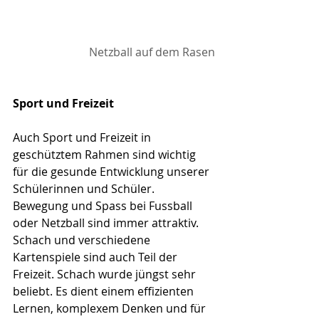
Netzball auf dem Rasen
Sport und Freizeit
Auch Sport und Freizeit in 
geschütztem Rahmen sind wichtig 
für die gesunde Entwicklung unserer 
Schülerinnen und Schüler. 
Bewegung und Spass bei Fussball 
oder Netzball sind immer attraktiv. 
Schach und verschiedene 
Kartenspiele sind auch Teil der 
Freizeit. Schach wurde jüngst sehr 
beliebt. Es dient einem effizienten 
Lernen, komplexem Denken und für 