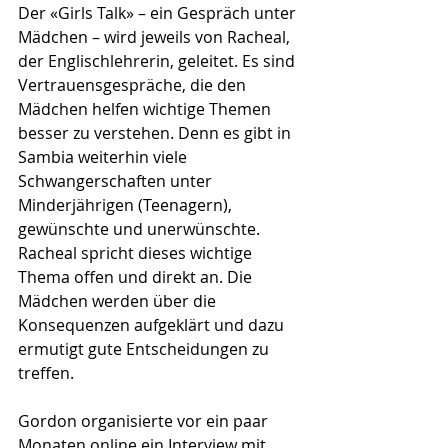
Der «Girls Talk» – ein Gespräch unter 
Mädchen – wird jeweils von Racheal, 
der Englischlehrerin, geleitet. Es sind 
Vertrauensgespräche, die den 
Mädchen helfen wichtige Themen 
besser zu verstehen. Denn es gibt in 
Sambia weiterhin viele 
Schwangerschaften unter 
Minderjährigen (Teenagern), 
gewünschte und unerwünschte. 
Racheal spricht dieses wichtige 
Thema offen und direkt an. Die 
Mädchen werden über die 
Konsequenzen aufgeklärt und dazu 
ermutigt gute Entscheidungen zu 
treffen.
Gordon organisierte vor ein paar 
Monaten online ein Interview mit 