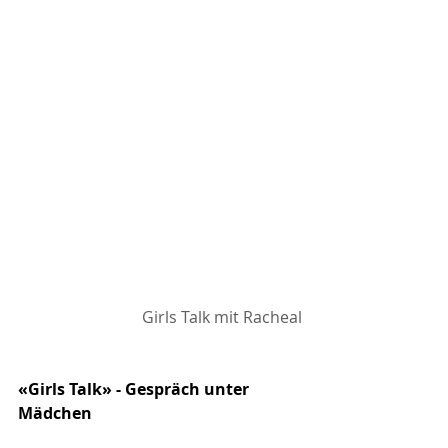
Girls Talk mit Racheal
«Girls Talk» - Gespräch unter 
Mädchen