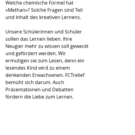
Welche chemische Formel hat 
«Methan»? Solche Fragen sind Teil 
und Inhalt des kreativen Lernens. 
Unsere Schülerinnen und Schüler 
sollen das Lernen lieben. Ihre 
Neugier mehr zu wissen soll geweckt 
und gefördert werden. Wir 
ermutigen sie zum Lesen, denn ein 
lesendes Kind wird zu einem 
denkenden Erwachsenen. FCTrelief 
bemüht sich darum. Auch 
Präsentationen und Debatten 
fördern die Liebe zum Lernen.