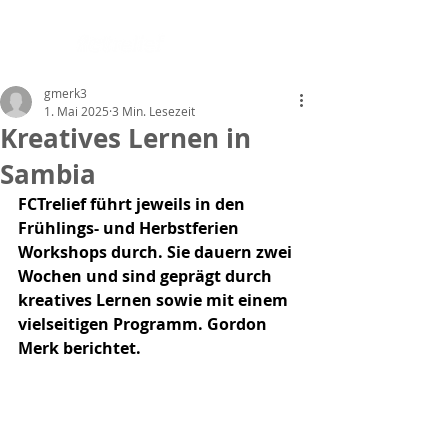
gmerk3
1. Mai 2025
3 Min. Lesezeit
Kreatives Lernen in
Sambia
FCTrelief führt jeweils in den 
Frühlings- und Herbstferien 
Workshops durch. Sie dauern zwei 
Wochen und sind geprägt durch 
kreatives Lernen sowie mit einem 
vielseitigen Programm. Gordon 
Merk berichtet.