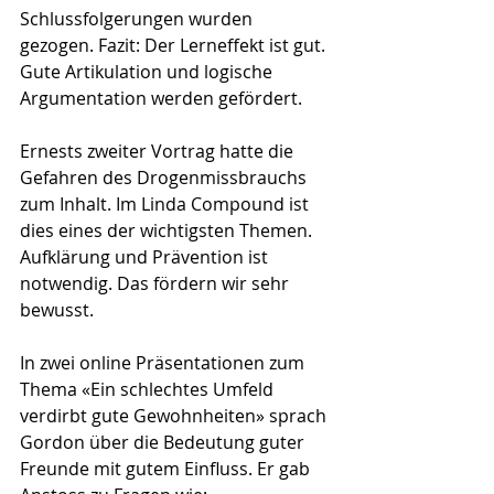
Schlussfolgerungen wurden 
gezogen. Fazit: Der Lerneffekt ist gut. 
Gute Artikulation und logische 
Argumentation werden gefördert.
Ernests zweiter Vortrag hatte die 
Gefahren des Drogenmissbrauchs 
zum Inhalt. Im Linda Compound ist 
dies eines der wichtigsten Themen. 
Aufklärung und Prävention ist 
notwendig. Das fördern wir sehr 
bewusst.
In zwei online Präsentationen zum 
Thema «Ein schlechtes Umfeld 
verdirbt gute Gewohnheiten» sprach 
Gordon über die Bedeutung guter 
Freunde mit gutem Einfluss. Er gab 