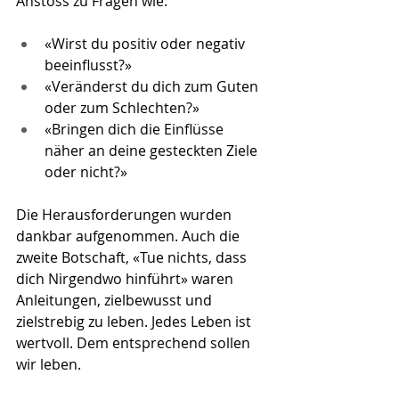
Anstoss zu Fragen wie:
«Wirst du positiv oder negativ 
beeinflusst?»
«Veränderst du dich zum Guten 
oder zum Schlechten?»
«Bringen dich die Einflüsse 
näher an deine gesteckten Ziele 
oder nicht?»
Die Herausforderungen wurden 
dankbar aufgenommen. Auch die 
zweite Botschaft, «Tue nichts, dass 
dich Nirgendwo hinführt» waren 
Anleitungen, zielbewusst und 
zielstrebig zu leben. Jedes Leben ist 
wertvoll. Dem entsprechend sollen 
wir leben.