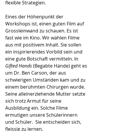
flexible Strategien.
Eines der Höhenpunkt der 
Workshops ist, einen guten Film auf 
Grossleinwand zu schauen. Es ist 
fast wie im Kino. Wir wählen Filme 
aus mit positivem Inhalt. Sie sollen 
ein inspirierendes Vorbild sein und 
eine gute Botschaft vermitteln. In 
Gifted Hands
 (Begabte Hände) geht es 
um Dr. Ben Carson, der aus 
schwierigen Umständen kam und zu 
einem berühmten Chirurgen wurde. 
Seine alleinerziehende Mutter setzte 
sich trotz Armut für seine 
Ausbildung ein. Solche Filme 
ermutigen unsere Schülerinnern 
und Schüler.  Sie entscheiden sich, 
fleissig zu lernen, 