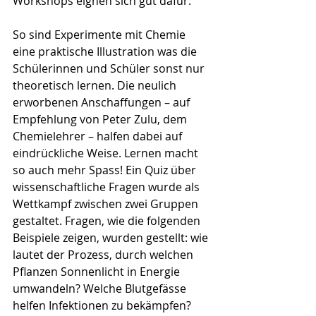
Workshops eignen sich gut dafür.
So sind Experimente mit Chemie 
eine praktische Illustration was die 
Schülerinnen und Schüler sonst nur 
theoretisch lernen. Die neulich 
erworbenen Anschaffungen – auf 
Empfehlung von Peter Zulu, dem 
Chemielehrer – halfen dabei auf 
eindrückliche Weise. Lernen macht 
so auch mehr Spass! Ein Quiz über 
wissenschaftliche Fragen wurde als 
Wettkampf zwischen zwei Gruppen 
gestaltet. Fragen, wie die folgenden 
Beispiele zeigen, wurden gestellt: wie 
lautet der Prozess, durch welchen 
Pflanzen Sonnenlicht in Energie 
umwandeln? Welche Blutgefässe 
helfen Infektionen zu bekämpfen? 