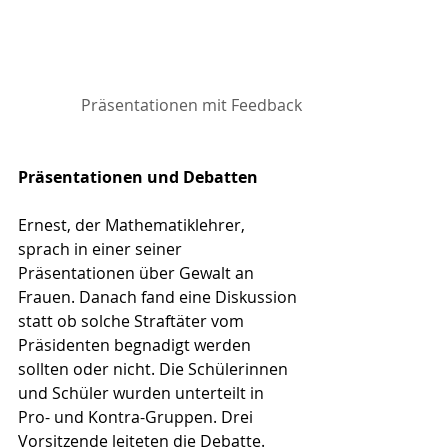
Präsentationen mit Feedback
Präsentationen und Debatten
Ernest, der Mathematiklehrer, 
sprach in einer seiner 
Präsentationen über Gewalt an 
Frauen. Danach fand eine Diskussion 
statt ob solche Straftäter vom 
Präsidenten begnadigt werden 
sollten oder nicht. Die Schülerinnen 
und Schüler wurden unterteilt in 
Pro- und Kontra-Gruppen. Drei 
Vorsitzende leiteten die Debatte. 