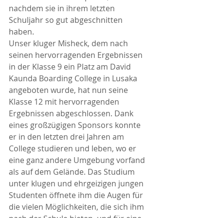
nachdem sie in ihrem letzten 
Schuljahr so gut abgeschnitten 
haben.
Unser kluger Misheck, dem nach 
seinen hervorragenden Ergebnissen 
in der Klasse 9 ein Platz am David 
Kaunda Boarding College in Lusaka 
angeboten wurde, hat nun seine 
Klasse 12 mit hervorragenden 
Ergebnissen abgeschlossen. Dank 
eines großzügigen Sponsors konnte 
er in den letzten drei Jahren am 
College studieren und leben, wo er 
eine ganz andere Umgebung vorfand 
als auf dem Gelände. Das Studium 
unter klugen und ehrgeizigen jungen 
Studenten öffnete ihm die Augen für 
die vielen Möglichkeiten, die sich ihm 