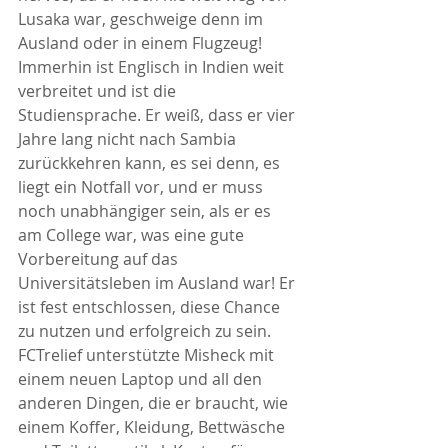
Lusaka war, geschweige denn im 
Ausland oder in einem Flugzeug! 
Immerhin ist Englisch in Indien weit 
verbreitet und ist die 
Studiensprache. Er weiß, dass er vier 
Jahre lang nicht nach Sambia 
zurückkehren kann, es sei denn, es 
liegt ein Notfall vor, und er muss 
noch unabhängiger sein, als er es 
am College war, was eine gute 
Vorbereitung auf das 
Universitätsleben im Ausland war! Er 
ist fest entschlossen, diese Chance 
zu nutzen und erfolgreich zu sein.
FCTrelief unterstützte Misheck mit 
einem neuen Laptop und all den 
anderen Dingen, die er braucht, wie 
einem Koffer, Kleidung, Bettwäsche 