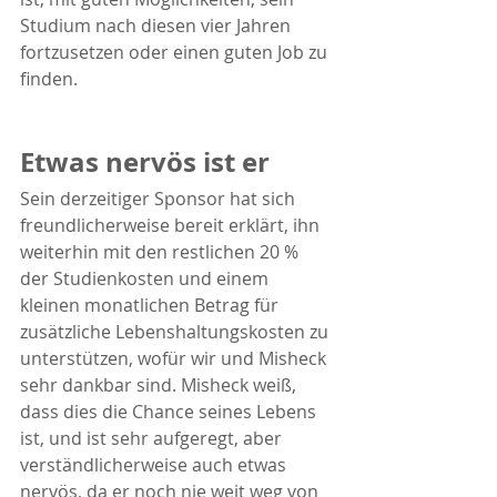
Studium nach diesen vier Jahren 
fortzusetzen oder einen guten Job zu 
finden.
Etwas nervös ist er
Sein derzeitiger Sponsor hat sich 
freundlicherweise bereit erklärt, ihn 
weiterhin mit den restlichen 20 % 
der Studienkosten und einem 
kleinen monatlichen Betrag für 
zusätzliche Lebenshaltungskosten zu 
unterstützen, wofür wir und Misheck 
sehr dankbar sind. Misheck weiß, 
dass dies die Chance seines Lebens 
ist, und ist sehr aufgeregt, aber 
verständlicherweise auch etwas 
nervös, da er noch nie weit weg von 