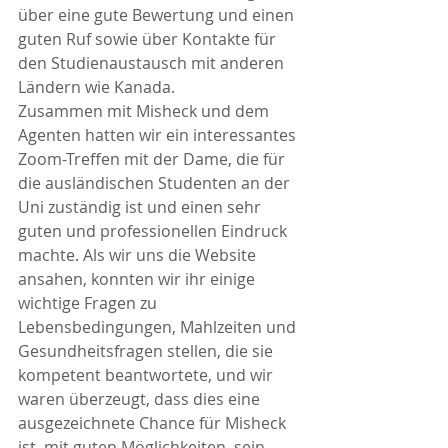
über eine gute Bewertung und einen 
guten Ruf sowie über Kontakte für 
den Studienaustausch mit anderen 
Ländern wie Kanada.
Zusammen mit Misheck und dem 
Agenten hatten wir ein interessantes 
Zoom-Treffen mit der Dame, die für 
die ausländischen Studenten an der 
Uni zuständig ist und einen sehr 
guten und professionellen Eindruck 
machte. Als wir uns die Website 
ansahen, konnten wir ihr einige 
wichtige Fragen zu 
Lebensbedingungen, Mahlzeiten und 
Gesundheitsfragen stellen, die sie 
kompetent beantwortete, und wir 
waren überzeugt, dass dies eine 
ausgezeichnete Chance für Misheck 
ist, mit guten Möglichkeiten, sein 