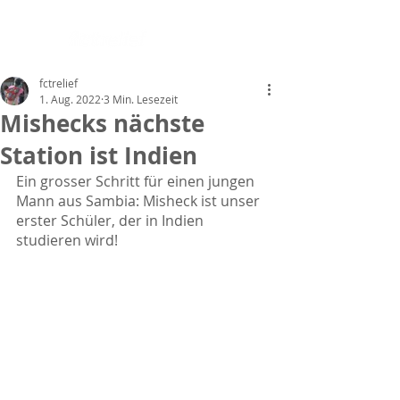
fctrelief
1. Aug. 2022
3 Min. Lesezeit
Mishecks nächste
Station ist Indien
Ein grosser Schritt für einen jungen 
Mann aus Sambia: Misheck ist unser 
erster Schüler, der in Indien 
studieren wird!