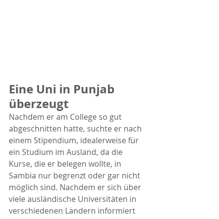
Eine Uni in Punjab 
überzeugt
Nachdem er am College so gut 
abgeschnitten hatte, suchte er nach 
einem Stipendium, idealerweise für 
ein Studium im Ausland, da die 
Kurse, die er belegen wollte, in 
Sambia nur begrenzt oder gar nicht 
möglich sind. Nachdem er sich über 
viele ausländische Universitäten in 
verschiedenen Ländern informiert 