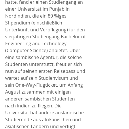
hatte, fand er einen Studiengang an 
einer Universität im Punjab in 
Nordindien, die ein 80 %iges 
Stipendium (einschließlich 
Unterkunft und Verpflegung) für den 
vierjährigen Studiengang Bachelor of 
Engineering and Technology 
(Computer Science) anbietet. Über 
eine sambische Agentur, die solche 
Studenten unterstützt, freut er sich 
nun auf seinen ersten Reisepass und 
wartet auf sein Studienvisum und 
sein One-Way-Flugticket, um Anfang 
August zusammen mit einigen 
anderen sambischen Studenten 
nach Indien zu fliegen. Die 
Universität hat andere ausländische 
Studierende aus afrikanischen und 
asiatischen Ländern und verfügt 