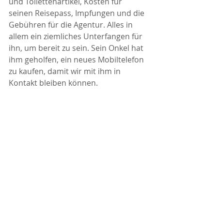
und Toilettenartikel, Kosten für 
seinen Reisepass, Impfungen und die 
Gebühren für die Agentur. Alles in 
allem ein ziemliches Unterfangen für 
ihn, um bereit zu sein. Sein Onkel hat 
ihm geholfen, ein neues Mobiltelefon 
zu kaufen, damit wir mit ihm in 
Kontakt bleiben können.