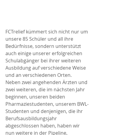
FCTrelief kümmert sich nicht nur um 
unsere 85 Schüler und all ihre 
Bedürfnisse, sondern unterstützt 
auch einige unserer erfolgreichen 
Schulabgänger bei ihrer weiteren 
Ausbildung auf verschiedene Weise 
und an verschiedenen Orten.
Neben zwei angehenden Ärzten und 
zwei weiteren, die im nächsten Jahr 
beginnen, unseren beiden 
Pharmaziestudenten, unserem BWL-
Studenten und denjenigen, die ihr 
Berufsausbildungsjahr 
abgeschlossen haben, haben wir 
nun weitere in der Pipeline, 