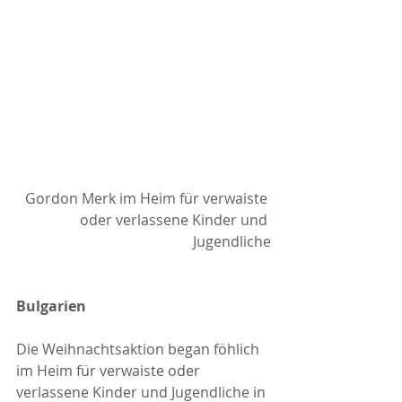
Gordon Merk im Heim für verwaiste 
oder verlassene Kinder und 
Jugendliche
Bulgarien
Die Weihnachtsaktion began föhlich 
im Heim für verwaiste oder 
verlassene Kinder und Jugendliche in 