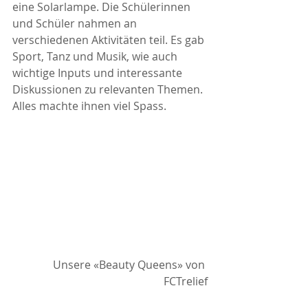
eine Solarlampe. Die Schülerinnen 
und Schüler nahmen an 
verschiedenen Aktivitäten teil. Es gab 
Sport, Tanz und Musik, wie auch 
wichtige Inputs und interessante 
Diskussionen zu relevanten Themen. 
Alles machte ihnen viel Spass.
Unsere «Beauty Queens» von 
FCTrelief