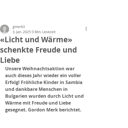
gmerk3
3. Jan. 2025
3 Min. Lesezeit
«Licht und Wärme»
schenkte Freude und
Liebe
Unsere Weihnachtsaktion war 
auch dieses Jahr wieder ein voller 
Erfolg! Fröhliche Kinder in Sambia 
und dankbare Menschen in 
Bulgarien wurden durch Licht und 
Wärme mit Freude und Liebe 
gesegnet. Gordon Merk berichtet.