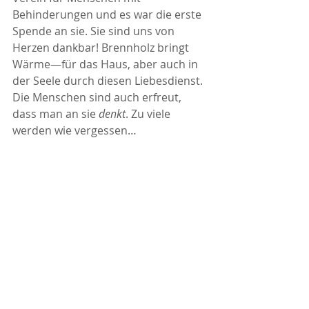
Behinderungen und es war die erste 
Spende an sie. Sie sind uns von 
Herzen dankbar! Brennholz bringt 
Wärme—für das Haus, aber auch in 
der Seele durch diesen Liebesdienst. 
Die Menschen sind auch erfreut, 
dass man an sie 
denkt
. Zu viele 
werden wie vergessen…