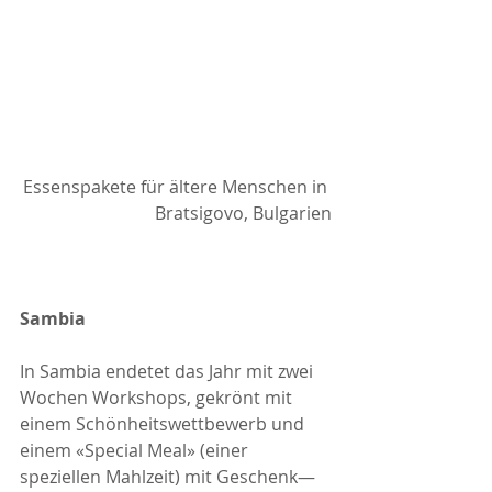
Essenspakete für ältere Menschen in 
Bratsigovo, Bulgarien
Sambia
In Sambia endetet das Jahr mit zwei 
Wochen Workshops, gekrönt mit 
einem Schönheitswettbewerb und 
einem «Special Meal» (einer 
speziellen Mahlzeit) mit Geschenk—