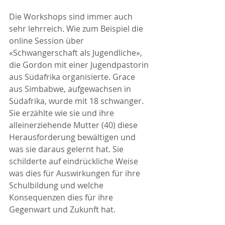
Die Workshops sind immer auch 
sehr lehrreich. Wie zum Beispiel die 
online Session über 
«Schwangerschaft als Jugendliche», 
die Gordon mit einer Jugendpastorin 
aus Südafrika organisierte. Grace 
aus Simbabwe, aufgewachsen in 
Südafrika, wurde mit 18 schwanger. 
Sie erzählte wie sie und ihre 
alleinerziehende Mutter (40) diese 
Herausforderung bewältigen und 
was sie daraus gelernt hat. Sie 
schilderte auf eindrückliche Weise 
was dies für Auswirkungen für ihre 
Schulbildung und welche 
Konsequenzen dies für ihre 
Gegenwart und Zukunft hat.