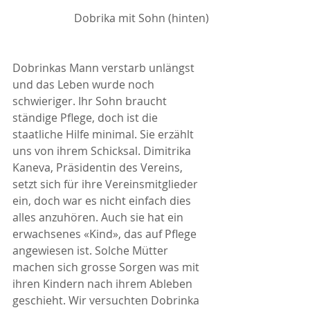
Dobrika mit Sohn (hinten)
Dobrinkas Mann verstarb unlängst 
und das Leben wurde noch 
schwieriger. Ihr Sohn braucht 
ständige Pflege, doch ist die 
staatliche Hilfe minimal. Sie erzählt 
uns von ihrem Schicksal. Dimitrika 
Kaneva, Präsidentin des Vereins, 
setzt sich für ihre Vereinsmitglieder 
ein, doch war es nicht einfach dies 
alles anzuhören. Auch sie hat ein 
erwachsenes «Kind», das auf Pflege 
angewiesen ist. Solche Mütter 
machen sich grosse Sorgen was mit 
ihren Kindern nach ihrem Ableben 
geschieht. Wir versuchten Dobrinka 