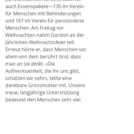
auch Essenspakete—135 im Verein 
für Menschen mit Behinderungen 
und 167 im Verein für pensionierte 
Menschen. Am Freitag vor 
Weihnachten nahm Gordon an der 
jährlichen Weihnachtsfeier teil. 
Erneut hörte er, dass Menschen vor 
allem von dem berührt sind, dass 
man an sie 
denkt
. «Die 
Aufmerksamkeit, die ihr uns gibt, 
schätzen wir sehr», teilte eine 
dankbare Grossmutter mit. Unsere 
treue, langjährige Unterstützung 
bedeutet den Menschen sehr viel.